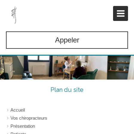
Appeler
Plan du site
Accueil
Vos chiropracteurs
Présentation