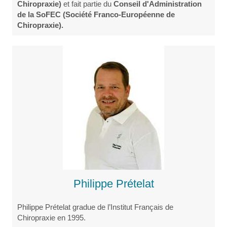
Chiropraxie)
et fait partie du
Conseil d'Administration
de la SoFEC (Société Franco-Européenne de
Chiropraxie).
Philippe Prételat
Philippe Prételat gradue de l’Institut Français de
Chiropraxie en 1995.