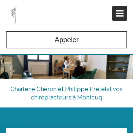
Appeler
Charlène Chéron et Philippe Prételat vos
chiropracteurs à Montcuq