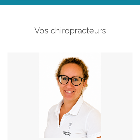
Vos chiropracteurs