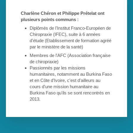
Charlène Chéron et Philippe Prételat ont
plusieurs points communs :
Diplômés de l'Institut Franco-Européen de
Chiropraxie (IFEC), suite à 6 années
d'étude (Etablissement de formation agréé
par le ministère de la santé)
Membres de l'AFC (Association française
de chiropraxie)
Passionnés par les missions
humanitaires, notamment au Burkina Faso
et en Côte d'Ivoire, c'est d'ailleurs au
cours d'une mission humanitaire au
Burkina Faso qu'ils se sont rencontrés en
2013.