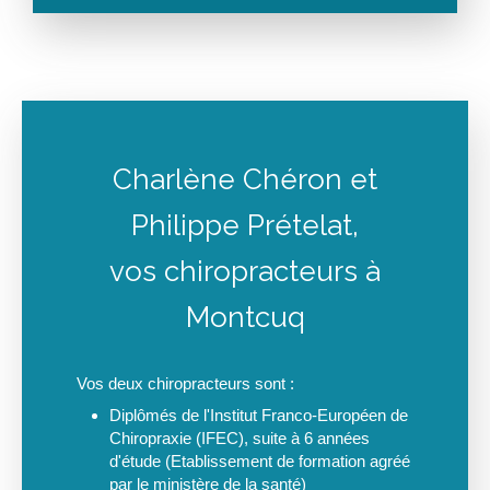
Charlène Chéron et
Philippe Prételat,
vos chiropracteurs à
Montcuq
Vos deux chiropracteurs sont :
Diplômés de l'Institut Franco-Européen de
Chiropraxie (IFEC), suite à 6 années
d'étude (Etablissement de formation agréé
par le ministère de la santé)