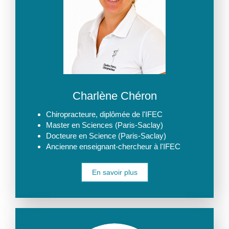
Charlène Chéron
Chiropracteure, diplômée de l'IFEC
Master en Sciences (Paris-Saclay)
Docteure en Science (Paris-Saclay)
Ancienne enseignant-chercheur à l'IFEC
En savoir plus