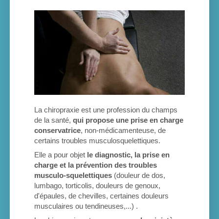
La chiropraxie est une profession du champs
de la santé,
qui propose u
ne prise en charge
conservatrice
, non-médicamenteuse, de
certains troubles musculosquelettiques.
Elle a pour objet
le diagnostic, la prise en
charge et la prévention des troubles
musculo-squelettiques
(douleur de dos,
lumbago, torticolis, douleurs de genoux,
d'épaules, de chevilles, certaines douleurs
musculaires ou tendineuses,...) .