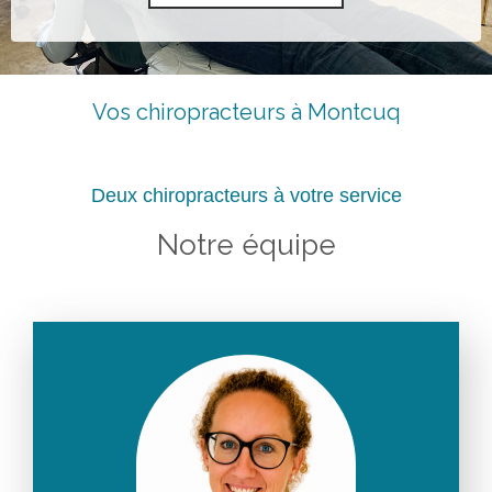
Vos chiropracteurs à Montcuq
Deux chiropracteurs à votre service
Notre équipe