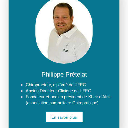
Philippe Prételat
Chiropracteur, diplômé de l'IFEC
Ancien Directeur Clinique de l'IFEC
Fondateur et ancien président de Kheir d'Afrik
(association humanitaire Chiropratique)
En savoir plus