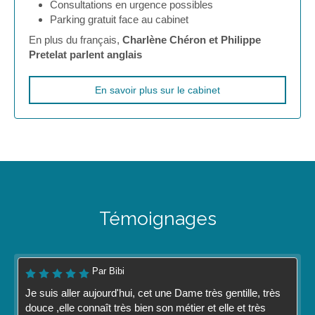
Consultations en urgence possibles
Parking gratuit face au cabinet
En plus du français,
Charlène Chéron et Philippe
Pretelat parlent anglais
En savoir plus sur le cabinet
Témoignages
Par Bibi
Je suis aller aujourd'hui, cet une Dame très gentille, très
douce ,elle connaît très bien son métier et elle et très