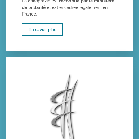
La chiropraxie est
reconnue par le ministère
de la Santé
et est encadrée légalement en
France.
En savoir plus