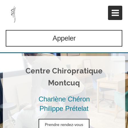
Appeler
Centre Chiropratique
Montcuq
Charlène Chéron
Philippe Prételat
Prendre rendez-vous