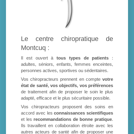
Le centre chiropratique de
Montcuq :
Il est ouvert à
tous types de patients
:
adultes, séniors, enfants, femmes enceintes,
personnes actives, sportives ou sédentaires.
Vos chiropracteurs prennent en compte
votre
état de santé, vos objectifs, vos préférences
de traitement afin de proposer le soin le plus
adapté, efficace et le plus sécuritaire possible.
Vos chiropracteurs proposent des soins en
accord avec les
connaissances scientifiques
et les
recommandations de bonne pratique
.
Ils travaillent en collaboration étroite avec les
autres acteurs de santé afin de proposer une