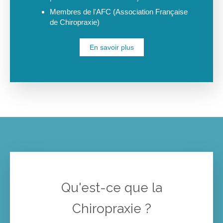
Membres de l'AFC (Association Française
de Chiropraxie)
En savoir plus
Qu'est-ce que la
Chiropraxie ?