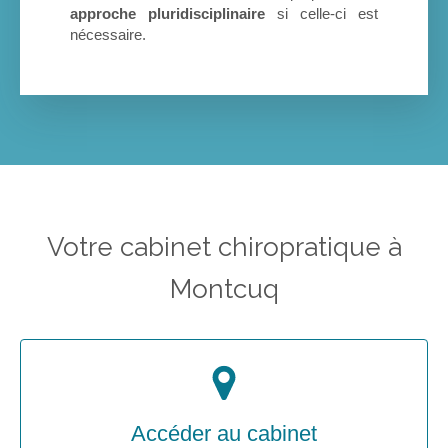
approche pluridisciplinaire
si celle-ci est
nécessaire.
Votre cabinet chiropratique à
Montcuq
Accéder au cabinet