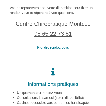
Vos chiropracteurs sont votre disposition pour fixer un
rendez-vous et répondre à vos questions.
Centre Chiropratique Montcuq
05 65 22 73 61
Prendre rendez-vous
Informations pratiques
Uniquement sur rendez-vous
Consultations le samedi (selon disponibilité)
Cabinet accessible aux personnes handicapées