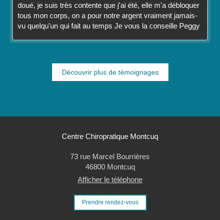
doué, je suis très contente que j'ai été, elle m'a débloquer
tous mon corps, on a pour notre argent vraiment jamais-
vu quelqu'un qui fait au temps Je vous la conseille Peggy
Découvrir plus de témoignages
Centre Chiropratique Montcuq
73 rue Marcel Bourrières
46800
Montcuq
Afficher le téléphone
Prendre rendez-vous